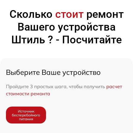
Сколько
стоит
ремонт
Вашего устройства
Штиль ? - Посчитайте
Выберите Ваше устройство
Пройдите 3 простых шага, чтобы получить
расчет
стоимости ремонта
Источник
бесперебойного
питания