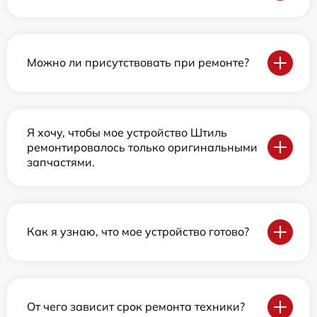
Можно ли присутствовать при ремонте?
Я хочу, чтобы мое устройство Штиль
ремонтировалось только оригинальными
запчастями.
Как я узнаю, что мое устройство готово?
От чего зависит срок ремонта техники?