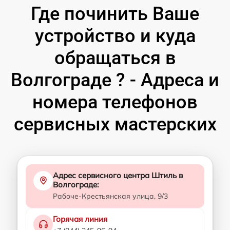
Где починить Ваше
устройство и куда
обращаться в
Волгограде ? - Адреса и
номера телефонов
сервисных мастерских
Адрес сервисного центра Штиль в
Волгограде:
Рабоче-Крестьянская улица, 9/3
Горячая линия