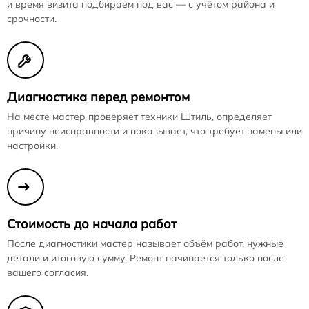
и время визита подбираем под вас — с учётом района и
срочности.
Диагностика перед ремонтом
На месте мастер проверяет техники Штиль, определяет
причину неисправности и показывает, что требует замены или
настройки.
Стоимость до начала работ
После диагностики мастер называет объём работ, нужные
детали и итоговую сумму. Ремонт начинается только после
вашего согласия.