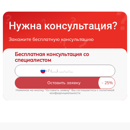
Нужна консультация?
Закажите бесплатную консультацию
Бесплатная консультация со
специалистом
Оставить заявку
Нажимая на кнопку "Оставить заявку" Вы соглашаетесь c
политикой
конфиденциальности