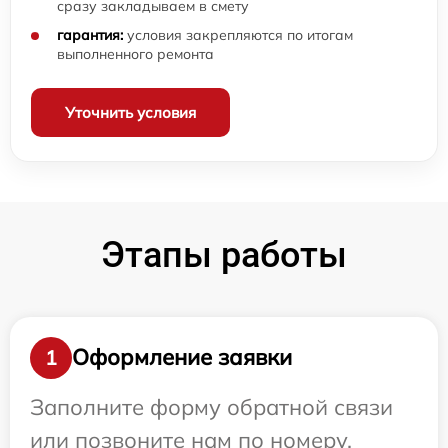
сразу закладываем в смету
гарантия:
условия закрепляются по итогам
выполненного ремонта
Уточнить условия
Этапы работы
Оформление заявки
1
Заполните форму обратной связи
или позвоните нам по номеру,