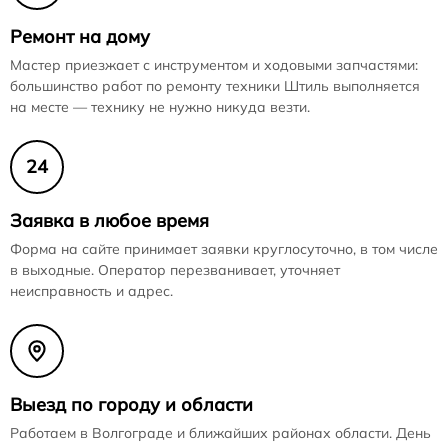
Ремонт на дому
Мастер приезжает с инструментом и ходовыми запчастями:
большинство работ по ремонту техники Штиль выполняется
на месте — технику не нужно никуда везти.
24
Заявка в любое время
Форма на сайте принимает заявки круглосуточно, в том числе
в выходные. Оператор перезванивает, уточняет
неисправность и адрес.
Выезд по городу и области
Работаем в Волгограде и ближайших районах области. День