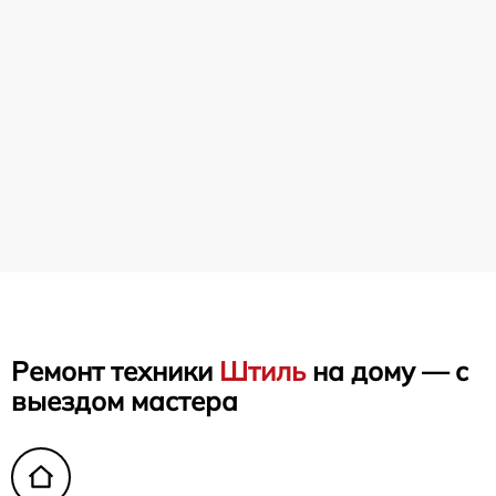
Ремонт техники
Штиль
на дому — с
выездом мастера