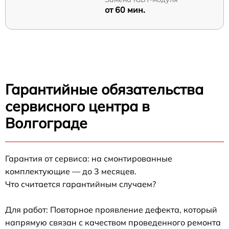
от 60 мин.
Гарантийные обязательства
сервисного центра в
Волгограде
Гарантия от сервиса: на смонтированные
комплектующие — до 3 месяцев.
Что считается гарантийным случаем?
Для работ: Повторное проявление дефекта, который
напрямую связан с качеством проведенного ремонта