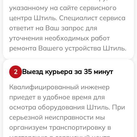
указанному на сайте сервисного
центра Штиль. Специалист сервиса
ответит на Ваш запрос для
уточнения необходимых работ
ремонта Вашего устройства Штиль.
Выезд курьера за 35 минут
2
Квалифицированный инженер
приедет в удобное время для
осмотра оборудования Штиль. При
серьезной неисправности мы
организуем транспортировку в