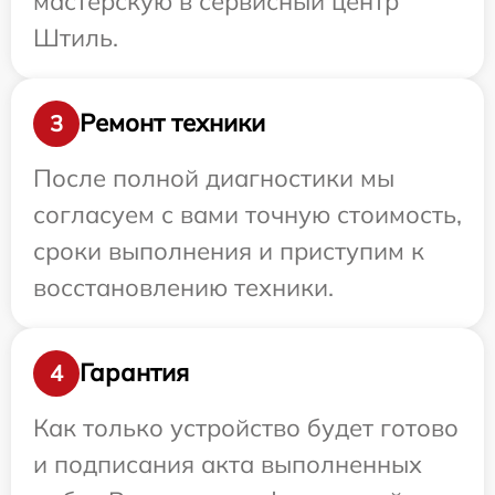
мастерскую в сервисный центр
Штиль.
Ремонт техники
3
После полной диагностики мы
согласуем с вами точную стоимость,
сроки выполнения и приступим к
восстановлению техники.
Гарантия
4
Как только устройство будет готово
и подписания акта выполненных