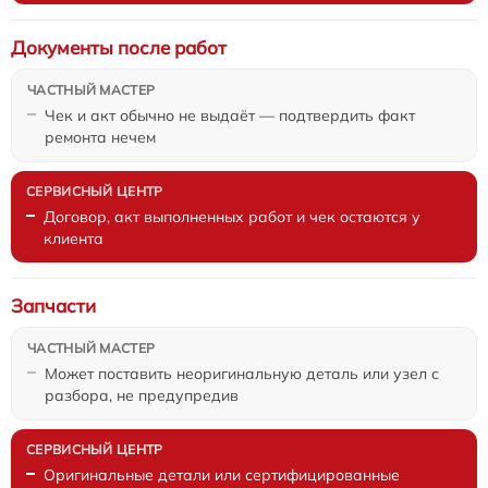
Документы после работ
Чек и акт обычно не выдаёт — подтвердить факт
ремонта нечем
Договор, акт выполненных работ и чек остаются у
клиента
Запчасти
Может поставить неоригинальную деталь или узел с
разбора, не предупредив
Оригинальные детали или сертифицированные