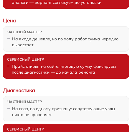
аналоги — вариант согласуем до установки
Цена
На входе дешевле, но по ходу работ сумма нередко
вырастает
Прайс открыт на сайте, итоговую сумму фиксируем
после диагностики — до начала ремонта
Диагностика
На глаз, по одному признаку: сопутствующие узлы
никто не проверяет