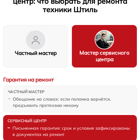
центр: что выбрать для ремонта
техники Штиль
Мастер сервисного
Частный мастер
центра
Гарантия на ремонт
Обещание на словах: если поломка вернётся,
предъявить претензию некому
Письменная гарантия: срок и условия зафиксированы
в документах на ремонт