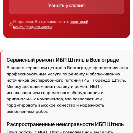
Узнать условия
Отправляя, Вы соглашаетесь с
политикой
конфиденциальности
Сервисный ремонт ИБП Штиль в Волгограде
В нашем сервисном центре в Волгограде предоставляются
профессиональные услуги по ремонту и обслуживанию
источников бесперебойного питания (ИБП) бренда Штиль.
Мы осуществляем диагностику и ремонт ИБП с
использованием современного оборудования и
оригинальных компонентов, что позволяет нам
гарантировать высокое качество и надежность
выполненных работ.
Распространенные неисправности ИБП Штиль
Опыт работы с ИБП Штиль позволяет нам выделить