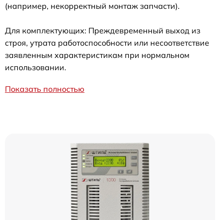
(например, некорректный монтаж запчасти).
Для комплектующих: Преждевременный выход из
строя, утрата работоспособности или несоответствие
заявленным характеристикам при нормальном
использовании.
Показать полностью