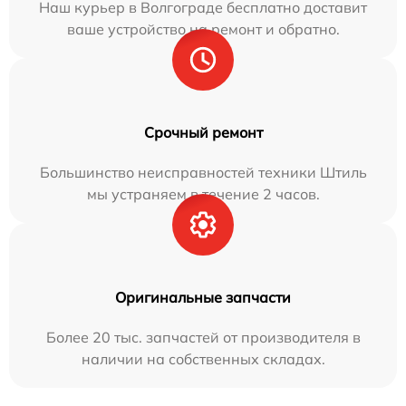
Наш курьер в Волгограде бесплатно доставит
ваше устройство на ремонт и обратно.
Срочный ремонт
Большинство неисправностей техники Штиль
мы устраняем в течение 2 часов.
Оригинальные запчасти
Более 20 тыс. запчастей от производителя в
наличии на собственных складах.