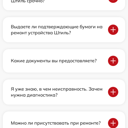
Штиль срочно?
Выдаете ли подтверждающие бумаги на
ремонт устройства Штиль?
Какие документы вы предоставляете?
Я уже знаю, в чем неисправность. Зачем
нужна диагностика?
Можно ли присутствовать при ремонте?