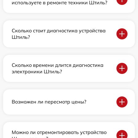
используете в ремонте техники Штиль?
Сколько стоит диагностика устройства
Штиль?
Сколько времени длится диагностика
электроники Штиль?
Возможен ли пересмотр цены?
Можно ли отремонтировать устройство