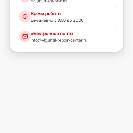
+7 (844) 245-96-94
Время работы
Ежедневно с 9:00 до 21:00
Электронная почта
info@vlg.shtil-repair-center.ru