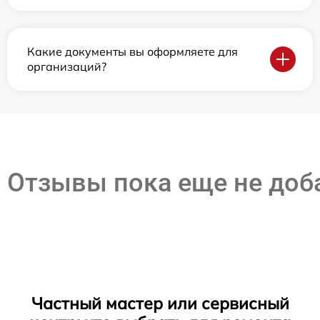
Какие документы вы оформляете для
организаций?
Отзывы пока еще не до
Частный мастер или сервисный