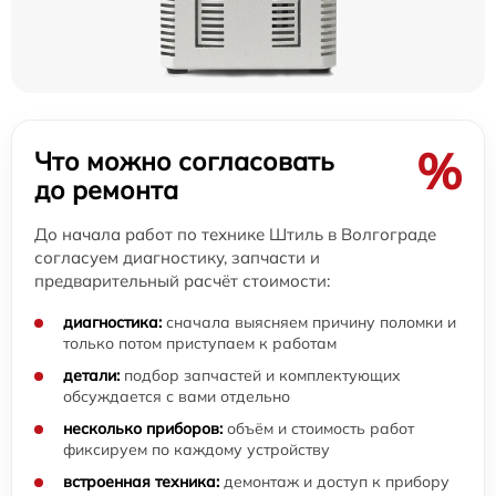
%
Что можно согласовать
до ремонта
До начала работ по технике Штиль в Волгограде
согласуем диагностику, запчасти и
предварительный расчёт стоимости:
диагностика:
сначала выясняем причину поломки и
только потом приступаем к работам
детали:
подбор запчастей и комплектующих
обсуждается с вами отдельно
несколько приборов:
объём и стоимость работ
фиксируем по каждому устройству
встроенная техника:
демонтаж и доступ к прибору