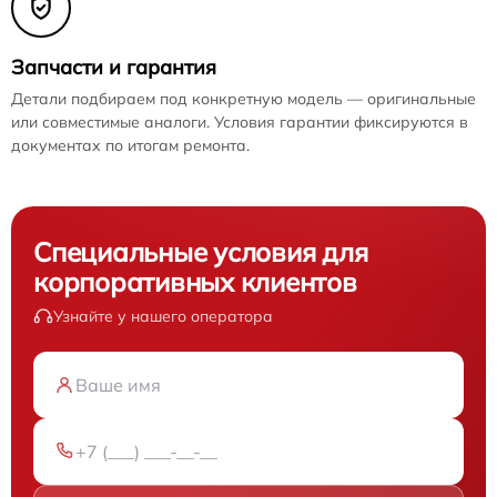
Запчасти и гарантия
Детали подбираем под конкретную модель — оригинальные
или совместимые аналоги. Условия гарантии фиксируются в
документах по итогам ремонта.
Специальные условия для
корпоративных клиентов
Узнайте у нашего оператора