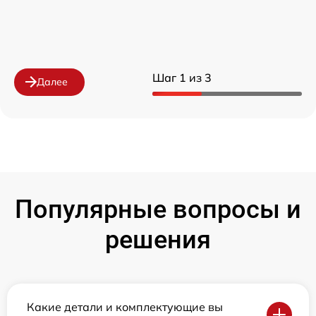
Шаг 1 из 3
Далее
Популярные вопросы и
решения
Какие детали и комплектующие вы