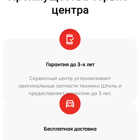
центра
Гарантия до 3-х лет
Сервисный центр устанавливает
оригинальные запчасти техники Штиль и
предоставляет гарантию до 3 лет.
Бесплатная доставка