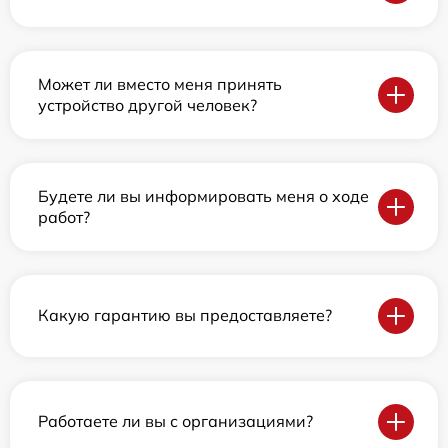
Может ли вместо меня принять
устройство другой человек?
Будете ли вы информировать меня о ходе
работ?
Какую гарантию вы предоставляете?
Работаете ли вы с организациями?