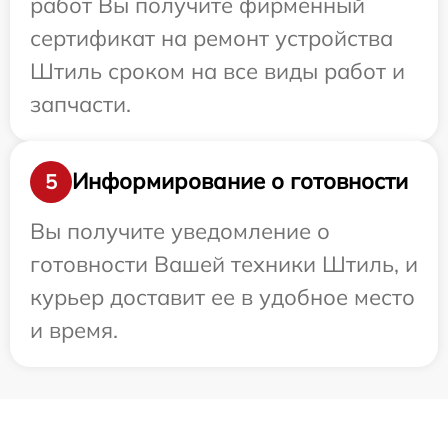
работ Вы получите фирменный
сертификат на ремонт устройства
Штиль сроком на все виды работ и
запчасти.
Информирование о готовности
5
Вы получите уведомление о
готовности Вашей техники Штиль, и
курьер доставит ее в удобное место
и время.