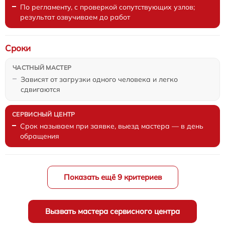
По регламенту, с проверкой сопутствующих узлов;
результат озвучиваем до работ
Сроки
Зависят от загрузки одного человека и легко
сдвигаются
Срок называем при заявке, выезд мастера — в день
обращения
Показать ещё 9 критериев
Вызвать мастера сервисного центра